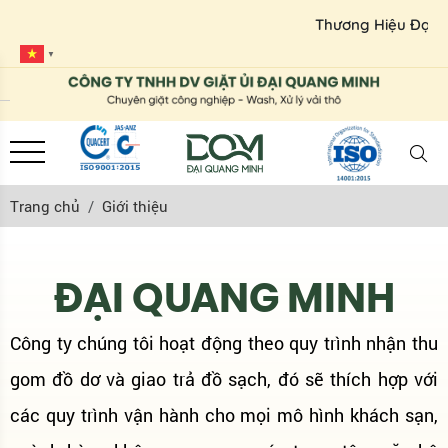
Thương Hiệu Đạt Chu
▼
Trang chủ
Giới thiệu
ĐẠI QUANG MINH
Công ty chúng tôi hoạt động theo quy trình nhận thu
gom đồ dơ và giao trả đồ sạch, đó sẽ thích hợp với
các quy trình vận hành cho mọi mô hình khách sạn,