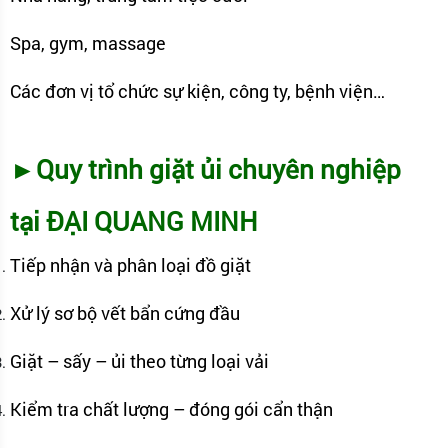
Spa, gym, massage
Các đơn vị tổ chức sự kiện, công ty, bệnh viện…
►Quy trình giặt ủi chuyên nghiệp
tại ĐẠI QUANG MINH
Tiếp nhận và phân loại đồ giặt
Xử lý sơ bộ vết bẩn cứng đầu
Giặt – sấy – ủi theo từng loại vải
Kiểm tra chất lượng – đóng gói cẩn thận