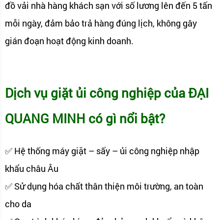
đồ vải nhà hàng khách sạn với số lương lên đến 5 tấn
mỗi ngày, đảm bảo trả hàng đúng lịch, không gây
gián đoạn hoạt động kinh doanh.
Dịch vụ giặt ủi công nghiệp của ĐẠI
QUANG MINH có gì nổi bật?
✅ Hệ thống máy giặt – sấy – ủi công nghiệp nhập
khẩu châu Âu
✅ Sử dụng hóa chất thân thiện môi trường, an toàn
cho da