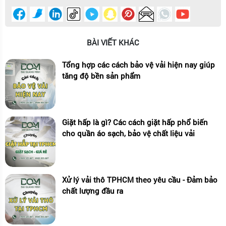
BÀI VIẾT KHÁC
Tổng hợp các cách bảo vệ vải hiện nay giúp
tăng độ bền sản phẩm
Giặt hấp là gì? Các cách giặt hấp phổ biến
cho quần áo sạch, bảo vệ chất liệu vải
Xử lý vải thô TPHCM theo yêu cầu - Đảm bảo
chất lượng đầu ra