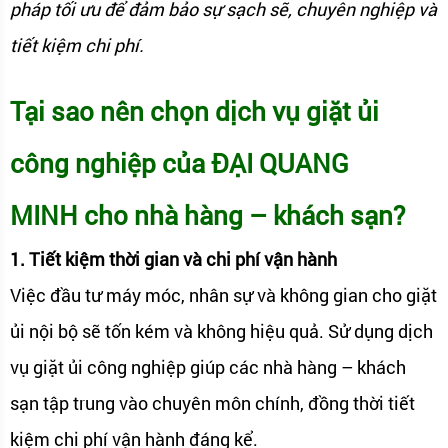
pháp tối ưu để đảm bảo sự sạch sẽ, chuyên nghiệp và
tiết kiệm chi phí.
Tại sao nên chọn dịch vụ giặt ủi
công nghiệp của ĐẠI QUANG
MINH cho nhà hàng – khách sạn?
1. Tiết kiệm thời gian và chi phí vận hành
Việc đầu tư máy móc, nhân sự và không gian cho giặt
ủi nội bộ sẽ tốn kém và không hiệu quả. Sử dụng dịch
vụ giặt ủi công nghiệp giúp các nhà hàng – khách
sạn tập trung vào chuyên môn chính, đồng thời tiết
kiệm chi phí vận hành đáng kể.