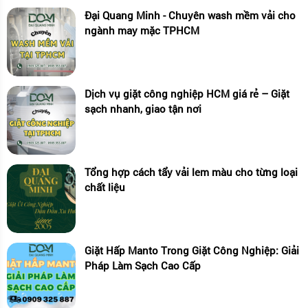
Đại Quang Minh - Chuyên wash mềm vải cho
ngành may mặc TPHCM
Dịch vụ giặt công nghiệp HCM giá rẻ – Giặt
sạch nhanh, giao tận nơi
Tổng hợp cách tẩy vải lem màu cho từng loại
chất liệu
Giặt Hấp Manto Trong Giặt Công Nghiệp: Giải
Pháp Làm Sạch Cao Cấp