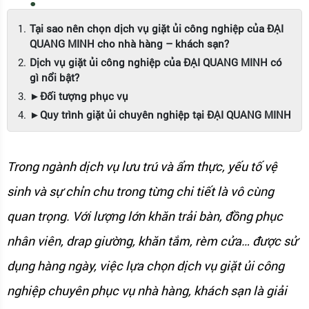
Tại sao nên chọn dịch vụ giặt ủi công nghiệp của ĐẠI
QUANG MINH cho nhà hàng – khách sạn?
Dịch vụ giặt ủi công nghiệp của ĐẠI QUANG MINH có
gì nổi bật?
►Đối tượng phục vụ
►Quy trình giặt ủi chuyên nghiệp tại ĐẠI QUANG MINH
Trong ngành dịch vụ lưu trú và ẩm thực, yếu tố vệ
sinh và sự chỉn chu trong từng chi tiết là vô cùng
quan trọng. Với lượng lớn khăn trải bàn, đồng phục
nhân viên, drap giường, khăn tắm, rèm cửa… được sử
dụng hàng ngày, việc lựa chọn dịch vụ giặt ủi công
nghiệp chuyên phục vụ nhà hàng, khách sạn là giải