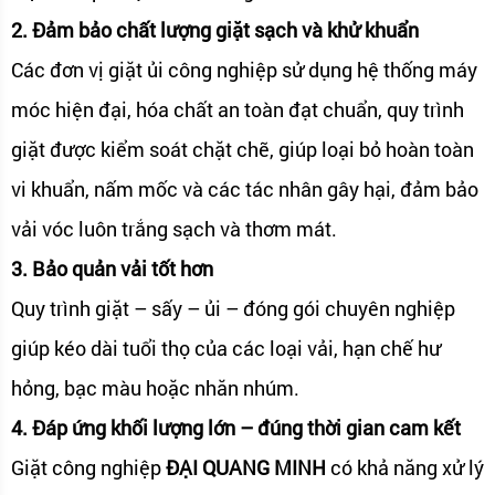
2. Đảm bảo chất lượng giặt sạch và khử khuẩn
Các đơn vị giặt ủi công nghiệp sử dụng hệ thống máy
móc hiện đại, hóa chất an toàn đạt chuẩn, quy trình
giặt được kiểm soát chặt chẽ, giúp loại bỏ hoàn toàn
vi khuẩn, nấm mốc và các tác nhân gây hại, đảm bảo
vải vóc luôn trắng sạch và thơm mát.
3. Bảo quản vải tốt hơn
Quy trình giặt – sấy – ủi – đóng gói chuyên nghiệp
giúp kéo dài tuổi thọ của các loại vải, hạn chế hư
hỏng, bạc màu hoặc nhăn nhúm.
4. Đáp ứng khối lượng lớn – đúng thời gian cam kết
Giặt công nghiệp
ĐẠI QUANG MINH
có khả năng xử lý