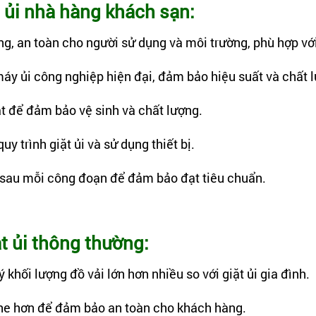
t ủi nhà hàng khách sạn:
, an toàn cho người sử dụng và môi trường, phù hợp với 
áy ủi công nghiệp hiện đại, đảm bảo hiệu suất và chất 
ặt để đảm bảo vệ sinh và chất lượng.
y trình giặt ủi và sử dụng thiết bị.
 sau mỗi công đoạn để đảm bảo đạt tiêu chuẩn.
t ủi thông thường:
 khối lượng đồ vải lớn hơn nhiều so với giặt ủi gia đình.
khe hơn để đảm bảo an toàn cho khách hàng.