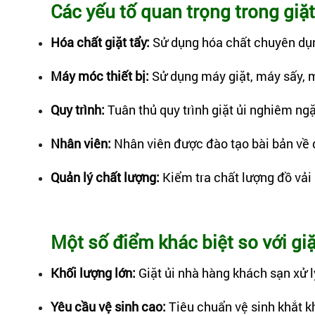
Các yếu tố quan trọng trong giặ
Hóa chất giặt tẩy:
Sử dụng hóa chất chuyên dụng
Máy móc thiết bị:
Sử dụng máy giặt, máy sấy, m
Quy trình:
Tuân thủ quy trình giặt ủi nghiêm ng
Nhân viên:
Nhân viên được đào tạo bài bản về qu
Quản lý chất lượng:
Kiểm tra chất lượng đồ vải
Một số điểm khác biệt so với giặ
Khối lượng lớn:
Giặt ủi nhà hàng khách sạn xử lý
Yêu cầu vệ sinh cao:
Tiêu chuẩn vệ sinh khắt 