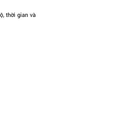
, thời gian và