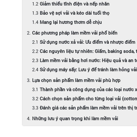
Giảm thiểu tĩnh điện và nếp nhăn
Bảo vệ sợi vải và kéo dài tuổi thọ
Mang lại hương thơm dễ chịu
Các phương pháp làm mềm vải phổ biến
Sử dụng nước xả vải: Ưu điểm và nhược điểm
Các nguyên liệu tự nhiên: Giấm, baking soda, 
Làm mềm vải bằng hơi nước: Hiệu quả và an 
Sử dụng máy sấy: Lưu ý để tránh làm hỏng vải
Lựa chọn sản phẩm làm mềm vải phù hợp
Thành phần và công dụng của các loại nước x
Cách chọn sản phẩm cho từng loại vải (cotton, l
Đánh giá các sản phẩm làm mềm vải trên thị 
Những lưu ý quan trọng khi làm mềm vải