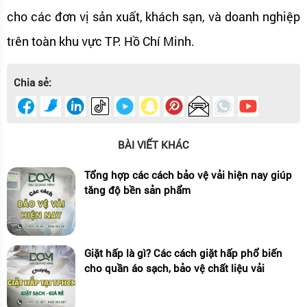
cho các đơn vị sản xuất, khách sạn, và doanh nghiệp
trên toàn khu vực TP. Hồ Chí Minh.
Chia sẻ:
BÀI VIẾT KHÁC
Tổng hợp các cách bảo vệ vải hiện nay giúp
tăng độ bền sản phẩm
Giặt hấp là gì? Các cách giặt hấp phổ biến
cho quần áo sạch, bảo vệ chất liệu vải