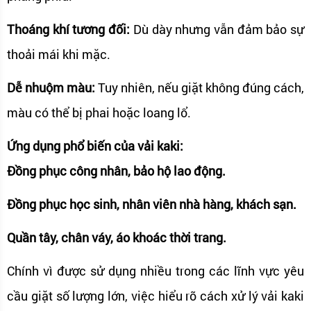
Thoáng khí tương đối:
Dù dày nhưng vẫn đảm bảo sự
thoải mái khi mặc.
Dễ nhuộm màu:
Tuy nhiên, nếu giặt không đúng cách,
màu có thể bị phai hoặc loang lổ.
Ứng dụng phổ biến của vải kaki:
Đồng phục công nhân, bảo hộ lao động.
Đồng phục học sinh, nhân viên nhà hàng, khách sạn.
Quần tây, chân váy, áo khoác thời trang.
Chính vì được sử dụng nhiều trong các lĩnh vực yêu
cầu giặt số lượng lớn, việc hiểu rõ cách xử lý vải kaki