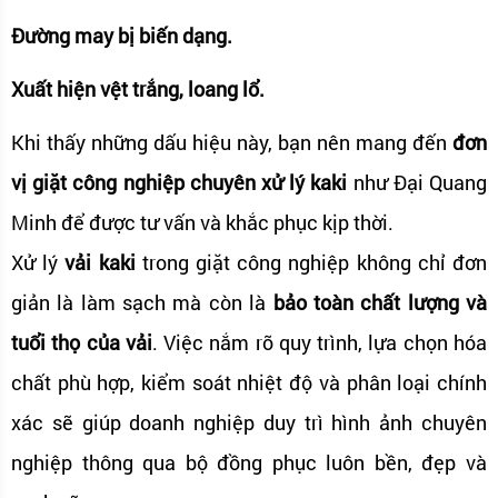
Đường may bị biến dạng.
Xuất hiện vệt trắng, loang lổ.
Khi thấy những dấu hiệu này, bạn nên mang đến
đơn
vị giặt công nghiệp chuyên xử lý kaki
như Đại Quang
Minh để được tư vấn và khắc phục kịp thời.
Xử lý
vải kaki
trong giặt công nghiệp không chỉ đơn
giản là làm sạch mà còn là
bảo toàn chất lượng và
tuổi thọ của vải
. Việc nắm rõ quy trình, lựa chọn hóa
chất phù hợp, kiểm soát nhiệt độ và phân loại chính
xác sẽ giúp doanh nghiệp duy trì hình ảnh chuyên
nghiệp thông qua bộ đồng phục luôn bền, đẹp và