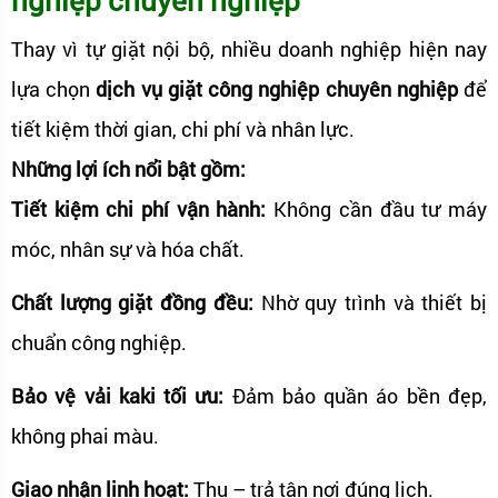
Thay vì tự giặt nội bộ, nhiều doanh nghiệp hiện nay
lựa chọn
dịch vụ giặt công nghiệp chuyên nghiệp
để
tiết kiệm thời gian, chi phí và nhân lực.
Những lợi ích nổi bật gồm:
Tiết kiệm chi phí vận hành:
Không cần đầu tư máy
móc, nhân sự và hóa chất.
Chất lượng giặt đồng đều:
Nhờ quy trình và thiết bị
chuẩn công nghiệp.
Bảo vệ vải kaki tối ưu:
Đảm bảo quần áo bền đẹp,
không phai màu.
Giao nhận linh hoạt:
Thu – trả tận nơi đúng lịch.