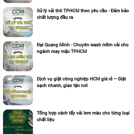
Xử lý vải thô TPHCM theo yêu cầu - Đảm bảo
chất lượng đầu ra
Đại Quang Minh - Chuyên wash mềm vải cho
ngành may mặc TPHCM
Dịch vụ giặt công nghiệp HCM giá rẻ – Giặt
sạch nhanh, giao tận nơi
Tổng hợp cách tẩy vải lem màu cho từng loại
chất liệu