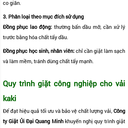
co giãn.
3. Phân loại theo mục đích sử dụng
Đồng phục lao động:
thường bẩn dầu mỡ, cần xử lý
trước bằng hóa chất tẩy dầu.
Đồng phục học sinh, nhân viên:
chỉ cần giặt làm sạch
và làm mềm, tránh dùng chất tẩy mạnh.
Quy trình giặt công nghiệp cho vải
kaki
Để đạt hiệu quả tối ưu và bảo vệ chất lượng vải,
Công
ty Giặt Ủi Đại Quang Minh
khuyến nghị quy trình giặt