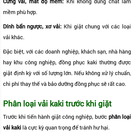
Cứng vải, mất độ mềm:
Khi không dùng chất làm
mềm phù hợp.
Dính bẩn ngược, xơ vải:
Khi giặt chung với các loại
vải khác.
Đặc biệt, với các doanh nghiệp, khách sạn, nhà hàng
hay khu công nghiệp, đồng phục kaki thường được
giặt định kỳ với số lượng lớn. Nếu không xử lý chuẩn,
chi phí thay thế và bảo dưỡng đồng phục sẽ rất cao.
Phân loại vải kaki trước khi giặt
Trước khi tiến hành giặt công nghiệp, bước
phân loại
vải kaki
là cực kỳ quan trọng để tránh hư hại.