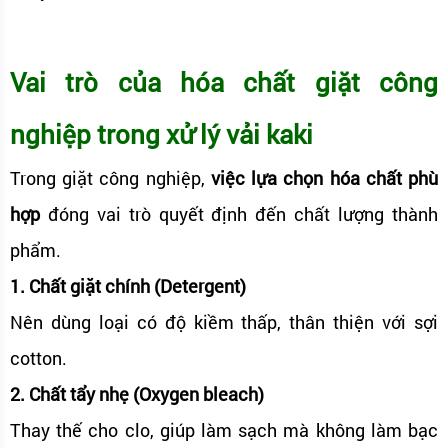
Vai trò của hóa chất giặt công
nghiệp trong xử lý vải kaki
Trong giặt công nghiệp,
việc lựa chọn hóa chất phù
hợp
đóng vai trò quyết định đến chất lượng thành
phẩm.
1. Chất giặt chính (Detergent)
Nên dùng loại có độ kiềm thấp, thân thiện với sợi
cotton.
2. Chất tẩy nhẹ (Oxygen bleach)
Thay thế cho clo, giúp làm sạch mà không làm bạc