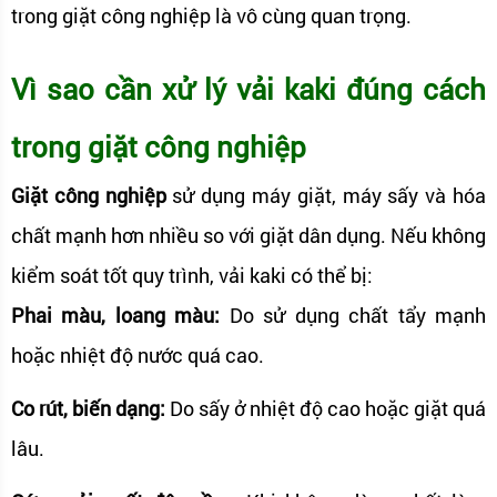
trong giặt công nghiệp là vô cùng quan trọng.
Vì sao cần xử lý vải kaki đúng cách
trong giặt công nghiệp
Giặt công nghiệp
sử dụng máy giặt, máy sấy và hóa
chất mạnh hơn nhiều so với giặt dân dụng. Nếu không
kiểm soát tốt quy trình, vải kaki có thể bị:
Phai màu, loang màu:
Do sử dụng chất tẩy mạnh
hoặc nhiệt độ nước quá cao.
Co rút, biến dạng:
Do sấy ở nhiệt độ cao hoặc giặt quá
lâu.