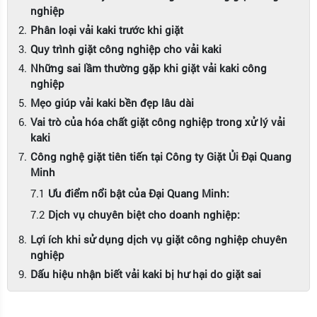
nghiệp
Phân loại vải kaki trước khi giặt
Quy trình giặt công nghiệp cho vải kaki
Những sai lầm thường gặp khi giặt vải kaki công
nghiệp
Mẹo giúp vải kaki bền đẹp lâu dài
Vai trò của hóa chất giặt công nghiệp trong xử lý vải
kaki
Công nghệ giặt tiên tiến tại Công ty Giặt Ủi Đại Quang
Minh
Ưu điểm nổi bật của Đại Quang Minh:
Dịch vụ chuyên biệt cho doanh nghiệp:
Lợi ích khi sử dụng dịch vụ giặt công nghiệp chuyên
nghiệp
Dấu hiệu nhận biết vải kaki bị hư hại do giặt sai