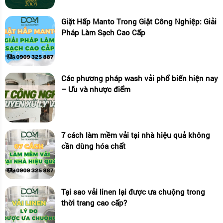
Giặt Hấp Manto Trong Giặt Công Nghiệp: Giải
Pháp Làm Sạch Cao Cấp
Các phương pháp wash vải phổ biến hiện nay
– Ưu và nhược điểm
7 cách làm mềm vải tại nhà hiệu quả không
cần dùng hóa chất
Tại sao vải linen lại được ưa chuộng trong
thời trang cao cấp?