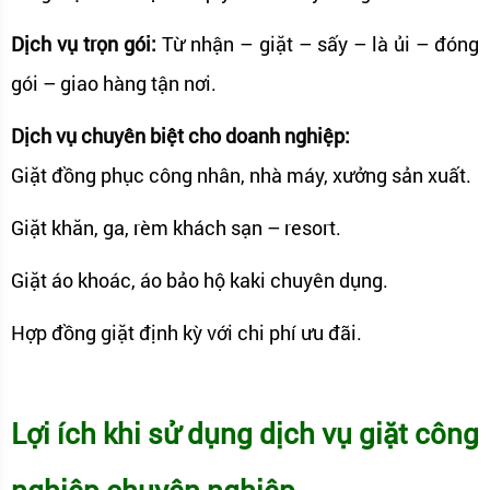
Dịch vụ trọn gói:
Từ nhận – giặt – sấy – là ủi – đóng
gói – giao hàng tận nơi.
Dịch vụ chuyên biệt cho doanh nghiệp:
Giặt đồng phục công nhân, nhà máy, xưởng sản xuất.
Giặt khăn, ga, rèm khách sạn – resort.
Giặt áo khoác, áo bảo hộ kaki chuyên dụng.
Hợp đồng giặt định kỳ với chi phí ưu đãi.
Lợi ích khi sử dụng dịch vụ giặt công
nghiệp chuyên nghiệp