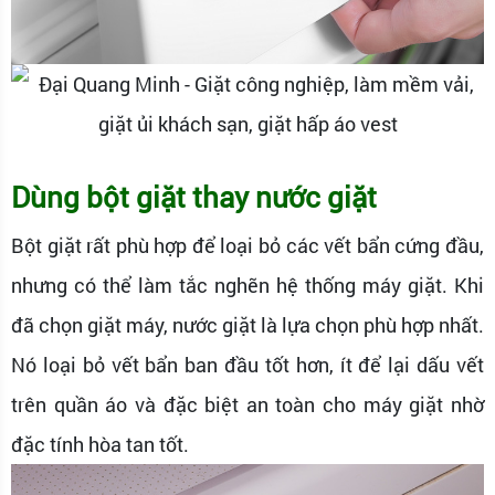
Dùng bột giặt thay nước giặt
Bột giặt rất phù hợp để loại bỏ các vết bẩn cứng đầu,
nhưng có thể làm tắc nghẽn hệ thống máy giặt. Khi
đã chọn giặt máy, nước giặt là lựa chọn phù hợp nhất.
Nó loại bỏ vết bẩn ban đầu tốt hơn, ít để lại dấu vết
trên quần áo và đặc biệt an toàn cho máy giặt nhờ
đặc tính hòa tan tốt.