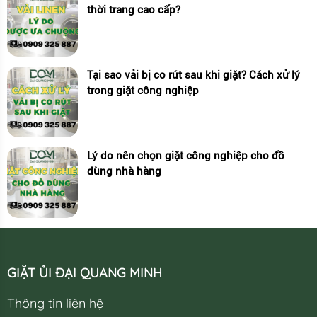
thời trang cao cấp?
Tại sao vải bị co rút sau khi giặt? Cách xử lý
trong giặt công nghiệp
Lý do nên chọn giặt công nghiệp cho đồ
dùng nhà hàng
GIẶT ỦI ĐẠI QUANG MINH
Thông tin liên hệ