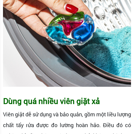
Dùng quá nhiều viên giặt xả
Viên giặt dễ sử dụng và bảo quản, gồm một liều lượng
chất tẩy rửa được đo lường hoàn hảo. Điều đó có