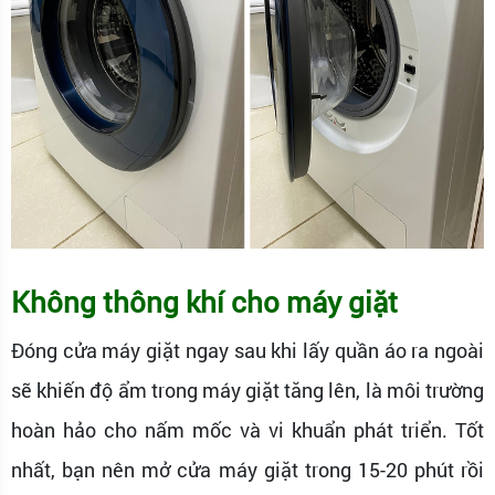
Không thông khí cho máy giặt
Đóng cửa máy giặt ngay sau khi lấy quần áo ra ngoài
sẽ khiến độ ẩm trong máy giặt tăng lên, là môi trường
hoàn hảo cho nấm mốc và vi khuẩn phát triển. Tốt
nhất, bạn nên mở cửa máy giặt trong 15-20 phút rồi