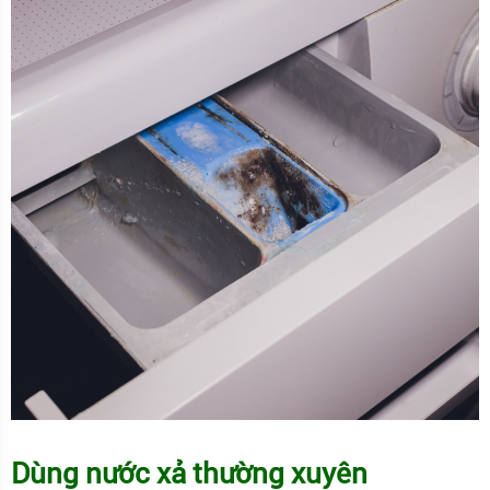
Dùng nước xả thường xuyên