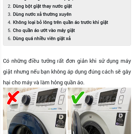
Dùng bột giặt thay nước giặt
Dùng nước xả thường xuyên
Không loại bỏ lông trên quần áo trước khi giặt
Cho quần áo ướt vào máy giặt
Dùng quá nhiều viên giặt xả
Có những điều tưởng rất đơn giản khi sử dụng máy
giặt nhưng nếu bạn không áp dụng đúng cách sẽ gây
hại cho máy và làm hỏng quần áo.