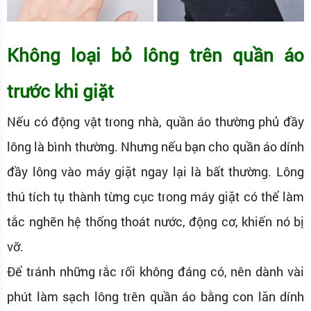
Không loại bỏ lông trên quần áo
trước khi giặt
Nếu có động vật trong nhà, quần áo thường phủ đầy
lông là bình thường. Nhưng nếu bạn cho quần áo dính
đầy lông vào máy giặt ngay lại là bất thường. Lông
thú tích tụ thành từng cục trong máy giặt có thể làm
tắc nghẽn hệ thống thoát nước, động cơ, khiến nó bị
vỡ.
Để tránh những rắc rối không đáng có, nên dành vài
phút làm sạch lông trên quần áo bằng con lăn dính