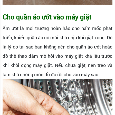
Cho quần áo ướt vào máy giặt
Ẩm ướt là môi trường hoàn hảo cho nấm mốc phát
triển, khiến quần áo có mùi khó chịu khi giặt xong. Đó
là lý do tại sao bạn không nên cho quần áo ướt hoặc
đồ thể thao đẫm mỗ hôi vào máy giặt khá lâu trước
khi khởi động máy giặt. Nếu chưa giặt, nên treo và
làm khô những món đồ đó rồi cho vào máy sau.