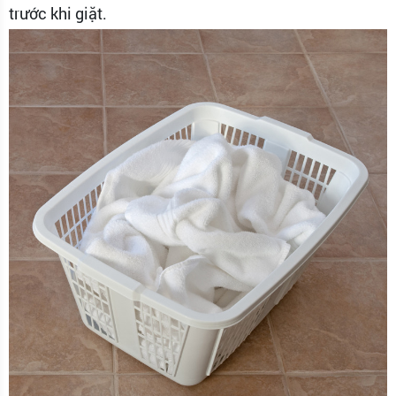
trước khi giặt.