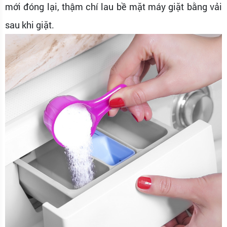
mới đóng lại, thậm chí lau bề mặt máy giặt bằng vải
sau khi giặt.