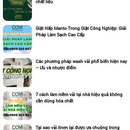
chất liệu
Giặt Hấp Manto Trong Giặt Công Nghiệp: Giải
Pháp Làm Sạch Cao Cấp
Các phương pháp wash vải phổ biến hiện nay
– Ưu và nhược điểm
7 cách làm mềm vải tại nhà hiệu quả không
cần dùng hóa chất
Tại sao vải linen lại được ưa chuộng trong