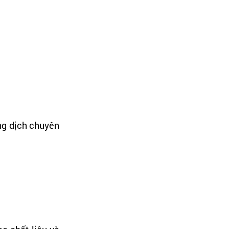
ng dịch chuyên