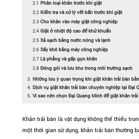
Phân loại khăn trước khi giặt
Kiểm tra và xử lý vết bẩn trước khi giặt
Cho khăn vào máy giặt công nghiệp
Giặt ở nhiệt độ cao để khử khuẩn
Xả sạch bằng nước nóng và lạnh
Sấy khô bằng máy công nghiệp
Là phẳng và gấp gọn khăn
Đóng gói và lưu kho trong môi trường sạch
Những lưu ý quan trọng khi giặt khăn trải bàn b
Dịch vụ giặt khăn trải bàn chuyên nghiệp tại Đại
Vì sao nên chọn Đại Quang Minh để giặt khăn trải
Khăn trải bàn là vật dụng không thể thiếu tro
một thời gian sử dụng, khăn trải bàn thường 